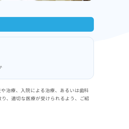
か
査や治療、入院による治療、あるいは歯科
取り、適切な医療が受けられるよう、ご紹