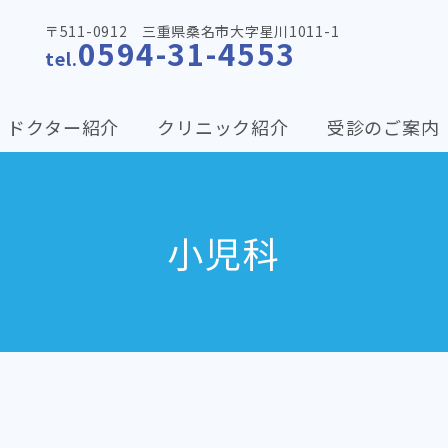
〒511-0912 三重県桑名市大字星川1011-1
0594-31-4553
tel.
ドクター紹介
クリニック紹介
受診のご案内
小児科