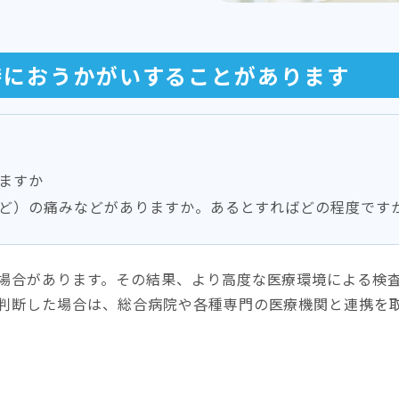
時におうかがいすることがあります
ますか
ど）の痛みなどがありますか。あるとすればどの程度です
場合があります。その結果、より高度な医療環境による検
判断した場合は、総合病院や各種専門の医療機関と連携を