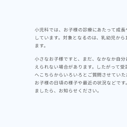
小児科では、お子様の診療にあたって成長
しています。対象となるのは、乳幼児から
ます。
小さなお子様ですと、まだ、なかなか自分
えられない場合があります。したがって受
へこちらからいろいろとご質問させていた
お子様の日頃の様子や最近の状況などです
ましたら、お知らせください。