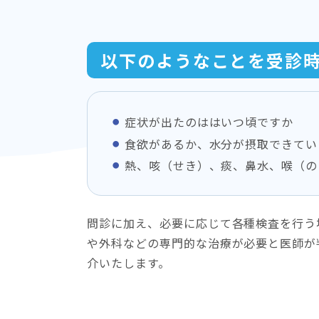
以下のようなことを受診
症状が出たのははいつ頃ですか
食欲があるか、水分が摂取できてい
熱、咳（せき）、痰、鼻水、喉（の
問診に加え、必要に応じて各種検査を行う
や外科などの専門的な治療が必要と医師が
介いたします。