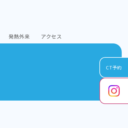
発熱外来
アクセス
CT予約