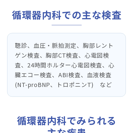
循環器内科での主な検査
聴診、血圧・脈拍測定、胸部レント
ゲン検査、胸部CT検査、心電図検
査、24時間ホルター心電図検査、心
臓エコー検査、ABI検査、血液検査
(NT-proBNP、トロポニンT) など
循環器内科でみられる
主な疾患