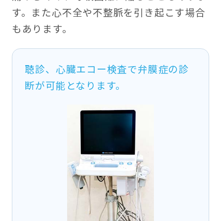
す。また心不全や不整脈を引き起こす場合
もあります。
聴診、心臓エコー検査で弁膜症の診
断が可能となります。