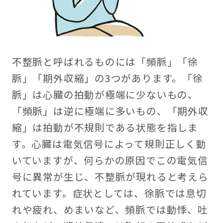
不整脈と呼ばれるものには「頻脈」「徐
脈」「期外収縮」の3つがあります。「徐
脈」は心臓の拍動が極端に少ないもの、
「頻脈」は逆に極端に多いもの、「期外収
縮」は拍動が不規則である状態を指しま
す。心臓は電気信号によって規則正しく動
いていますが、何らかの原因でこの電気信
号に異常が生じ、不整脈が現れると考えら
れています。症状としては、徐脈では息切
れや疲れ、めまいなど、頻脈では動悸、吐