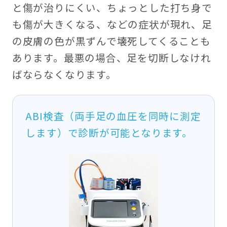
と傷が治りにくい、ちょっとした打ち身で
も傷が大きくなる、などの症状が現れ、足
の皮膚の色が黒ずんで壊死してくることも
あります。最悪の場合、足を切断しなけれ
ばならなくなります。
ABI検査（両手足の血圧を同時に測定
します）で診断が可能となります。