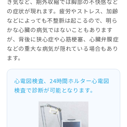
き気など、期外収縮では胸部の不快感など
の症状が現れます。疲労やストレス、加齢
などによっても不整脈は起こるので、明ら
かな心臓の病気ではないこともあります
が、背後に狭心症や心筋梗塞、心臓弁膜症
などの重大な病気が隠れている場合もあり
ます。
心電図検査、24時間ホルター心電図
検査で診断が可能となります。