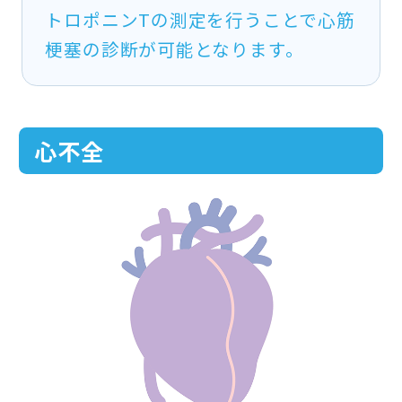
トロポニンTの測定を行うことで心筋
梗塞の診断が可能となります。
心不全