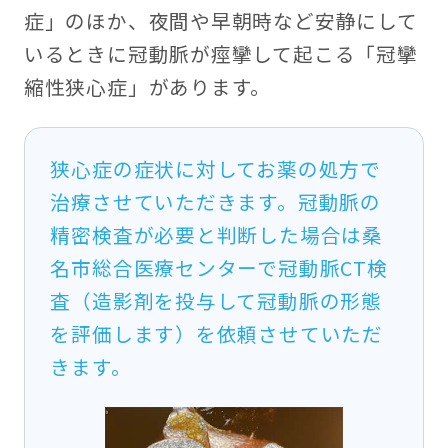
症」のほか、夜間や早朝時など安静にして
いるときに冠動脈が痙攣して起こる「冠攣
縮性狭心症」があります。
狭心症の症状に対してお薬の処方で
治療させていただきます。冠動脈の
精密検査が必要と判断した場合は桑
名市総合医療センターで冠動脈CT検
査（造影剤を投与して冠動脈の形態
を評価します）を依頼させていただ
きます。