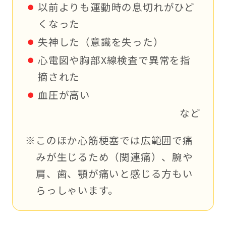
以前よりも運動時の息切れがひど
くなった
失神した（意識を失った）
心電図や胸部X線検査で異常を指
摘された
血圧が高い
など
このほか心筋梗塞では広範囲で痛
みが生じるため（関連痛）、腕や
肩、歯、顎が痛いと感じる方もい
らっしゃいます。