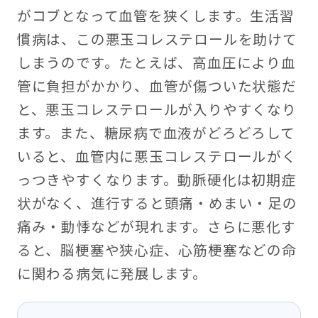
がコブとなって血管を狭くします。生活習
慣病は、この悪玉コレステロールを助けて
しまうのです。たとえば、高血圧により血
管に負担がかかり、血管が傷ついた状態だ
と、悪玉コレステロールが入りやすくなり
ます。また、糖尿病で血液がどろどろして
いると、血管内に悪玉コレステロールがく
っつきやすくなります。動脈硬化は初期症
状がなく、進行すると頭痛・めまい・足の
痛み・動悸などが現れます。さらに悪化す
ると、脳梗塞や狭心症、心筋梗塞などの命
に関わる病気に発展します。