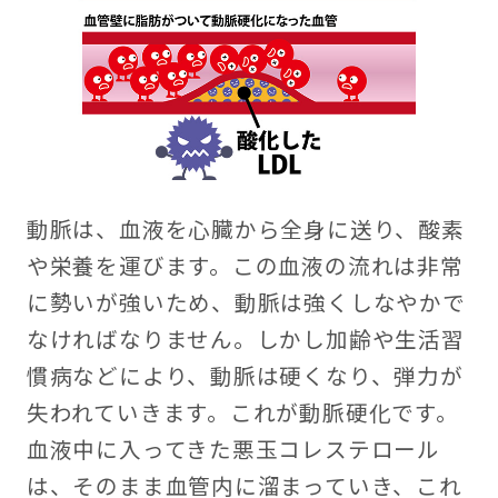
動脈は、血液を心臓から全身に送り、酸素
や栄養を運びます。この血液の流れは非常
に勢いが強いため、動脈は強くしなやかで
なければなりません。しかし加齢や生活習
慣病などにより、動脈は硬くなり、弾力が
失われていきます。これが動脈硬化です。
血液中に入ってきた悪玉コレステロール
は、そのまま血管内に溜まっていき、これ