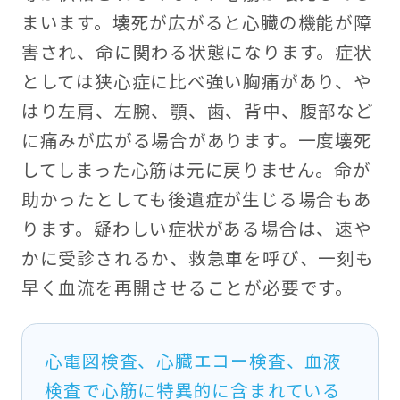
まいます。壊死が広がると心臓の機能が障
害され、命に関わる状態になります。症状
としては狭心症に比べ強い胸痛があり、や
はり左肩、左腕、顎、歯、背中、腹部など
に痛みが広がる場合があります。一度壊死
してしまった心筋は元に戻りません。命が
助かったとしても後遺症が生じる場合もあ
ります。疑わしい症状がある場合は、速や
かに受診されるか、救急車を呼び、一刻も
早く血流を再開させることが必要です。
心電図検査、心臓エコー検査、血液
検査で心筋に特異的に含まれている