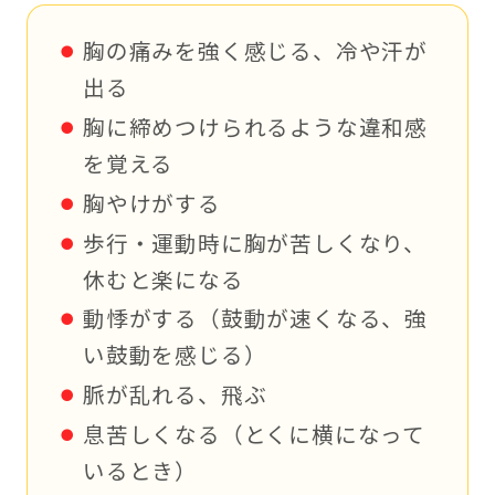
胸の痛みを強く感じる、冷や汗が
出る
胸に締めつけられるような違和感
を覚える
胸やけがする
歩行・運動時に胸が苦しくなり、
休むと楽になる
動悸がする（鼓動が速くなる、強
い鼓動を感じる）
脈が乱れる、飛ぶ
息苦しくなる（とくに横になって
いるとき）