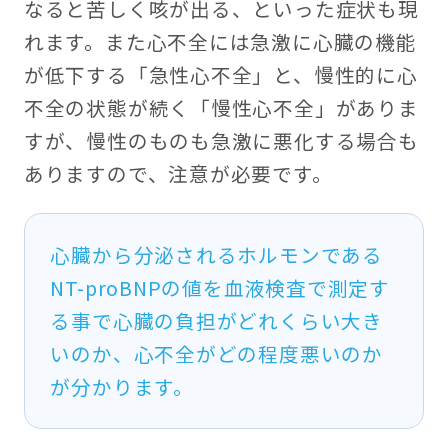
なると苦しく咳が出る、といった症状も現
れます。また心不全には急激に心臓の機能
が低下する「急性心不全」と、慢性的に心
不全の状態が続く「慢性心不全」がありま
すが、慢性のものも急激に悪化する場合も
ありますので、注意が必要です。
心臓から分泌されるホルモンである
NT-proBNPの値を血液検査で測定す
る事で心臓の負担がどれくらい大き
いのか、心不全がどの程度悪いのか
が分かります。