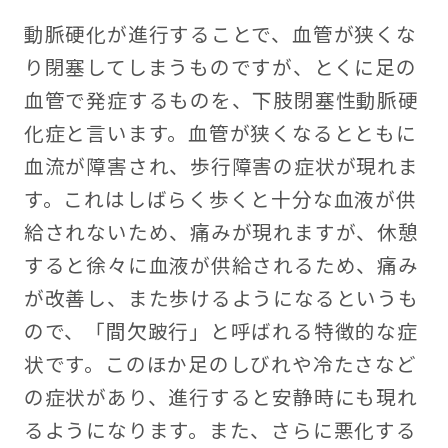
動脈硬化が進行することで、血管が狭くな
り閉塞してしまうものですが、とくに足の
血管で発症するものを、下肢閉塞性動脈硬
化症と言います。血管が狭くなるとともに
血流が障害され、歩行障害の症状が現れま
す。これはしばらく歩くと十分な血液が供
給されないため、痛みが現れますが、休憩
すると徐々に血液が供給されるため、痛み
が改善し、また歩けるようになるというも
ので、「間欠跛行」と呼ばれる特徴的な症
状です。このほか足のしびれや冷たさなど
の症状があり、進行すると安静時にも現れ
るようになります。また、さらに悪化する