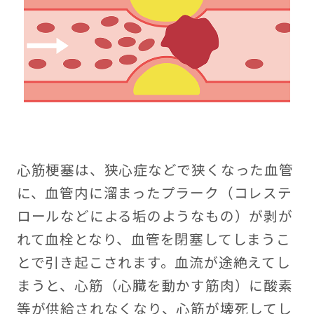
心筋梗塞は、狭心症などで狭くなった血管
に、血管内に溜まったプラーク（コレステ
ロールなどによる垢のようなもの）が剥が
れて血栓となり、血管を閉塞してしまうこ
とで引き起こされます。血流が途絶えてし
まうと、心筋（心臓を動かす筋肉）に酸素
等が供給されなくなり、心筋が壊死してし