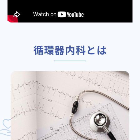
循環器内科とは