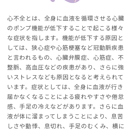
心不全とは、全身に血液を循環させる心臓
のポンプ機能が低下することで起こる様々
な症状を指します。機能が低下する原因と
しては、狭心症や心筋梗塞など冠動脈疾患
と言われるもの、心臓弁膜症、心筋症、不
整脈、高血圧などの疾患があり、さらに強
いストレスなども原因となると考えられて
います。症状としては、全身に血液が行き
届かなくなることによる疲れやすさや倦怠
感、手足の冷えなどがあります。さらに血
液が体に溜まってしまうことにより、息苦
しさや動悸、息切れ、手足のむくみ、横に