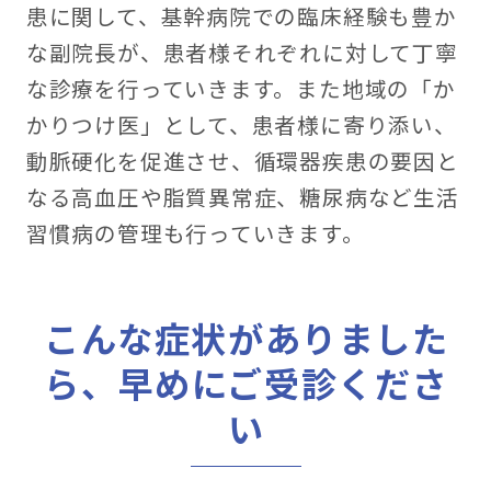
患に関して、基幹病院での臨床経験も豊か
な副院長が、患者様それぞれに対して丁寧
な診療を行っていきます。また地域の「か
かりつけ医」として、患者様に寄り添い、
動脈硬化を促進させ、循環器疾患の要因と
なる高血圧や脂質異常症、糖尿病など生活
習慣病の管理も行っていきます。
こんな症状がありました
ら、早めにご受診くださ
い