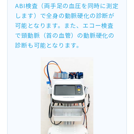
ABI検査（両手足の血圧を同時に測定
します）で全身の動脈硬化の診断が
可能となります。また、エコー検査
で頸動脈（首の血管）の動脈硬化の
診断も可能となります。