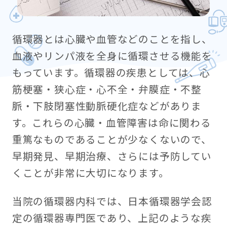
循環器とは心臓や血管などのことを指し、
血液やリンパ液を全身に循環させる機能を
もっています。循環器の疾患としては、心
筋梗塞・狭心症・心不全・弁膜症・不整
脈・下肢閉塞性動脈硬化症などがありま
す。これらの心臓・血管障害は命に関わる
重篤なものであることが少なくないので、
早期発見、早期治療、さらには予防してい
くことが非常に大切になります。
当院の循環器内科では、日本循環器学会認
定の循環器専門医であり、上記のような疾